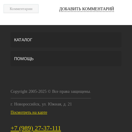
Комментарии
ДОБАВИТЬ КОММЕНТАРИЙ
КАТАЛОГ
ПОМОЩЬ
Copyright 2005-2025 © Все права защищены.
г. Новороссийск, ул. Южная, д. 21
Посмотреть на карте
+7 (989) 27-37-111