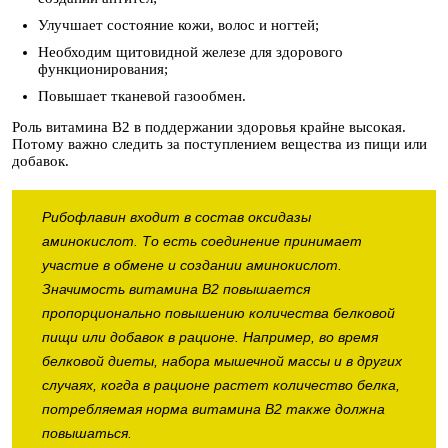
Улучшает состояние кожи, волос и ногтей;
Необходим щитовидной железе для здорового
функционирования;
Повышает тканевой газообмен.
Роль витамина B2 в поддержании здоровья крайне высокая.
Потому важно следить за поступлением вещества из пищи или
добавок.
Рибофлавин входит в состав оксидазы
аминокислот. То есть соединение принимает
участие в обмене и создании аминокислот.
Значимость витамина B2 повышается
пропорционально повышению количества белковой
пищи или добавок в рационе. Например, во время
белковой диеты, набора мышечной массы и в других
случаях, когда в рационе растет количество белка,
потребляемая норма витамина B2 также должна
повышаться.