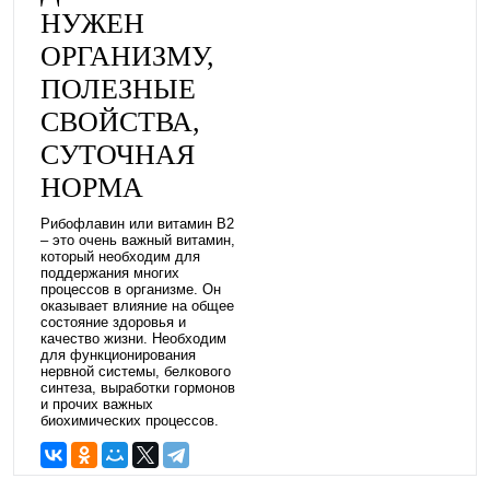
НУЖЕН
ОРГАНИЗМУ,
ПОЛЕЗНЫЕ
СВОЙСТВА,
СУТОЧНАЯ
НОРМА
Рибофлавин или витамин B2
– это очень важный витамин,
который необходим для
поддержания многих
процессов в организме. Он
оказывает влияние на общее
состояние здоровья и
качество жизни. Необходим
для функционирования
нервной системы, белкового
синтеза, выработки гормонов
и прочих важных
биохимических процессов.