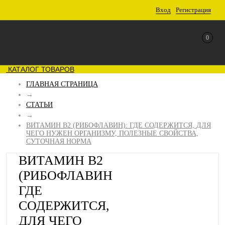
Вход
Регистрация
0
КАТАЛОГ ТОВАРОВ
ГЛАВНАЯ СТРАНИЦА
→
СТАТЬИ
→
ВИТАМИН B2 (РИБОФЛАВИН): ГДЕ СОДЕРЖИТСЯ, ДЛЯ
ЧЕГО НУЖЕН ОРГАНИЗМУ, ПОЛЕЗНЫЕ СВОЙСТВА,
СУТОЧНАЯ НОРМА
ВИТАМИН B2
(РИБОФЛАВИН):
ГДЕ
СОДЕРЖИТСЯ,
ДЛЯ ЧЕГО