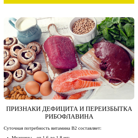
ПРИЗНАКИ ДЕФИЦИТА И ПЕРЕИЗБЫТКА
РИБОФЛАВИНА
Суточная потребность витамина B2 составляет:
Мужчины – от 1.6 до 1.8 мг;