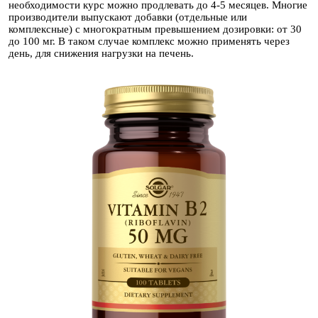
необходимости курс можно продлевать до 4-5 месяцев. Многие
производители выпускают добавки (отдельные или
комплексные) с многократным превышением дозировки: от 30
до 100 мг. В таком случае комплекс можно применять через
день, для снижения нагрузки на печень.