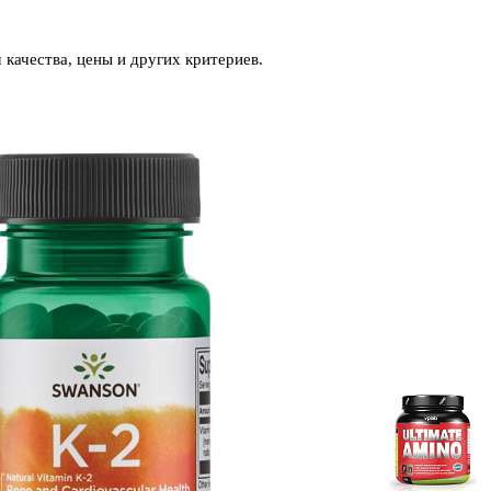
качества, цены и других критериев.