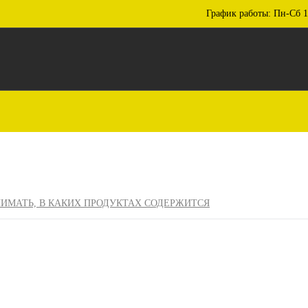
График работы: Пн-Сб 1
НИМАТЬ, В КАКИХ ПРОДУКТАХ СОДЕРЖИТСЯ