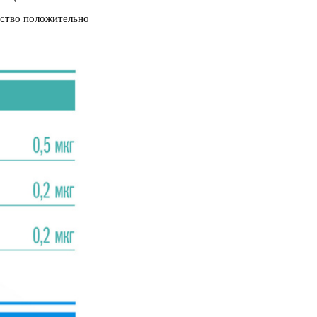
ество положительно