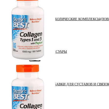
АНАБОЛИЧЕСКИЕ КОМПЛЕКСЫ(ПОВ
АКСЕССУАРЫ
ДОБАВКИ ДЛЯ СУСТАВОВ И СВЯЗО