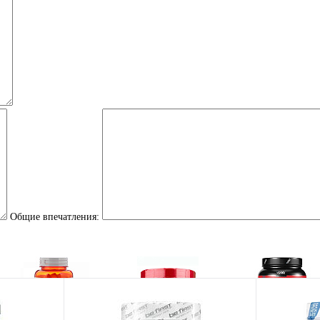
Общие впечатления: