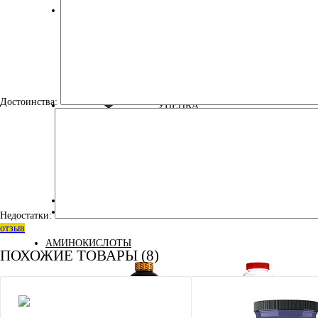
ЭНЕРГЕТИЧЕСКИЕ ДОБАВКИ
Достоинства:
УЦЕНКА
ДЛЯ ДЕТЕЙ
КОСМЕТИКА
Недостатки:
отзыв
АМИНОКИСЛОТЫ
ПОХОЖИЕ ТОВАРЫ (8)