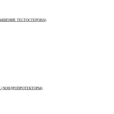
ЫШЕНИЕ ТЕСТОСТЕРОНА)
К (ХОНДРОПРОТЕКТОРЫ)