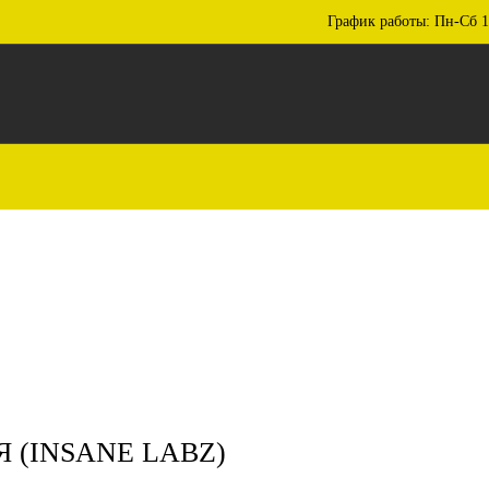
График работы: Пн-Сб 1
 (INSANE LABZ)