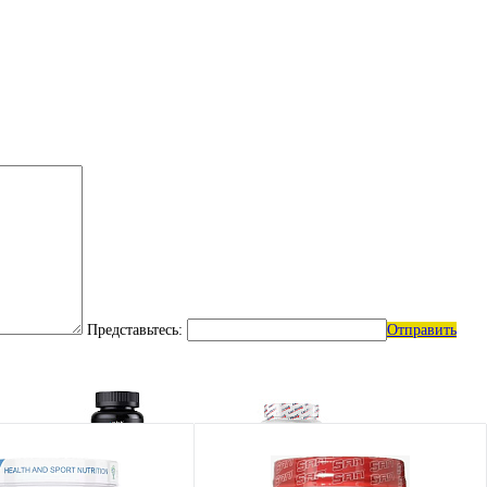
Представьтесь:
Отправить