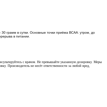
30 грамм в сутки. Основные точки приёма BCAA: утром, до
ерерыва в питании.
нсультируйтесь с врачом. Не превышайте указанную дозировку. Меры
вку. Производитель не несёт ответственности за любой вред,