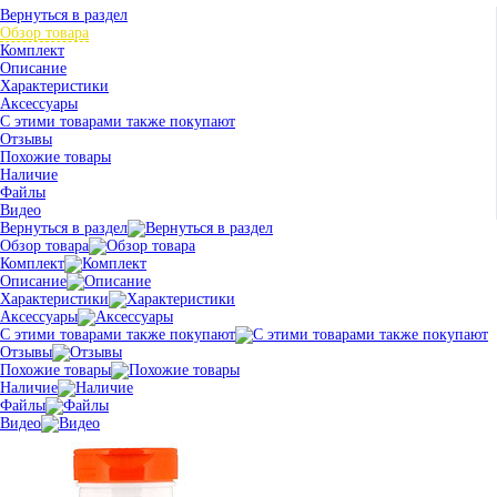
Вернуться в раздел
Обзор товара
Комплект
Описание
Характеристики
Аксессуары
С этими товарами также покупают
Отзывы
Похожие товары
Наличие
Файлы
Видео
Вернуться в раздел
Обзор товара
Комплект
Описание
Характеристики
Аксессуары
С этими товарами также покупают
Отзывы
Похожие товары
Наличие
Файлы
Видео