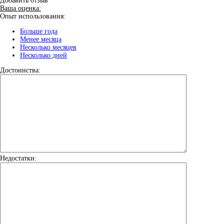
Добавить отзыв
Ваша оценка:
Опыт использования:
Больше года
Менее месяца
Несколько месяцев
Несколько дней
Достоинства:
Недостатки: