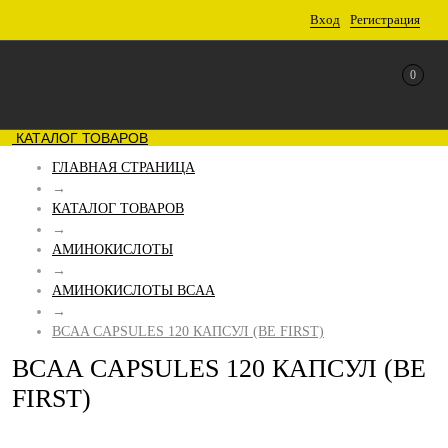
Вход
Регистрация
0
КАТАЛОГ ТОВАРОВ
ГЛАВНАЯ СТРАНИЦА
→
КАТАЛОГ ТОВАРОВ
→
АМИНОКИСЛОТЫ
→
АМИНОКИСЛОТЫ BCAA
→
BCAA CAPSULES 120 КАПСУЛ (BE FIRST)
BCAA CAPSULES 120 КАПСУЛ (BE
FIRST)