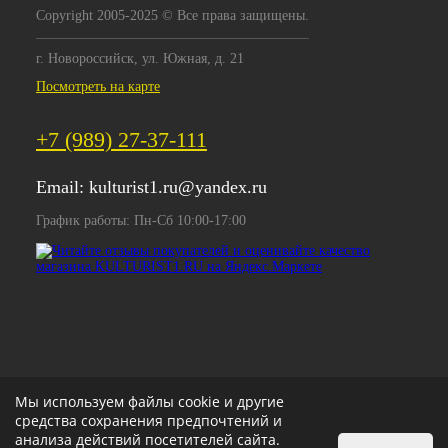
Copyright 2005-2025 © Все права защищены.
г. Новороссийск, ул. Южная, д. 21
Посмотреть на карте
+7 (989) 27-37-111
Email:
kulturist1.ru@yandex.ru
График работы: Пн-Сб 10:00-17:00
Мы используем файлы cookie и другие
средства сохранения предпочтений и
анализа действий посетителей сайта.