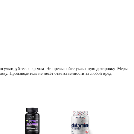
нсультируйтесь с врачом. Не превышайте указанную дозировку. Меры
вку. Производитель не несёт ответственности за любой вред,