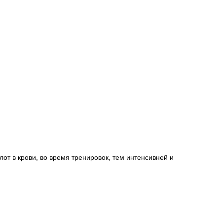
т в крови, во время тренировок, тем интенсивней и