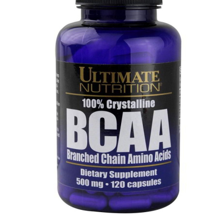
АНАБОЛИЧЕСКИЕ КОМПЛЕКСЫ(ПОВ
АКСЕССУАРЫ
ДОБАВКИ ДЛЯ СУСТАВОВ И СВЯЗО