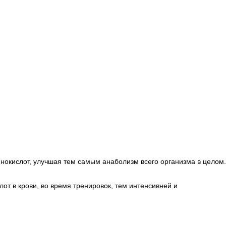
инокислот, улучшая тем самым анаболизм всего организма в целом.
т в крови, во время тренировок, тем интенсивней и