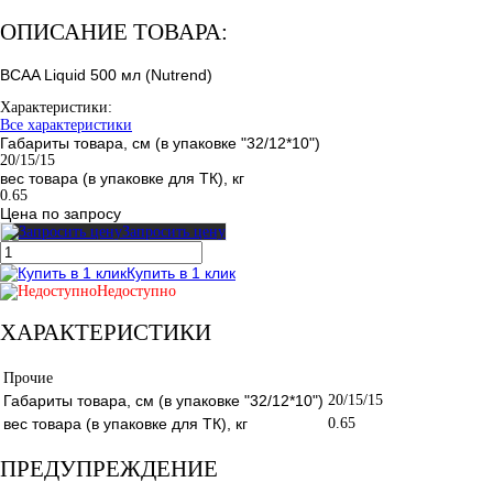
ОПИСАНИЕ ТОВАРА:
BCAA Liquid 500 мл (Nutrend)
Характеристики:
Все характеристики
Габариты товара, см (в упаковке "32/12*10")
20/15/15
вес товара (в упаковке для ТК), кг
0.65
Цена по запросу
Запросить цену
Купить в 1 клик
Недоступно
ХАРАКТЕРИСТИКИ
Прочие
Габариты товара, см (в упаковке "32/12*10")
20/15/15
вес товара (в упаковке для ТК), кг
0.65
ПРЕДУПРЕЖДЕНИЕ