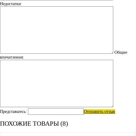
Недостатки:
Общие
впечатления:
Представьтесь:
Отправить отзыв
ПОХОЖИЕ ТОВАРЫ (8)