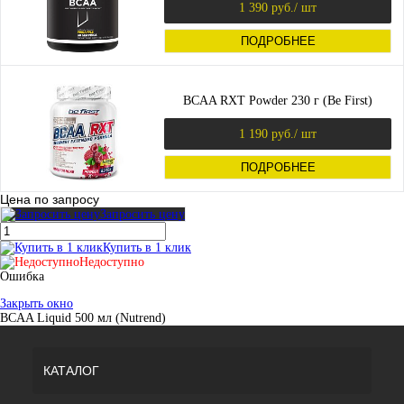
1 390 руб.
/ шт
ПОДРОБНЕЕ
BCAA RXT Powder 230 г (Be First)
1 190 руб.
/ шт
ПОДРОБНЕЕ
Цена по запросу
Запросить цену
Купить в 1 клик
Недоступно
Ошибка
Закрыть окно
BCAA Liquid 500 мл (Nutrend)
КАТАЛОГ