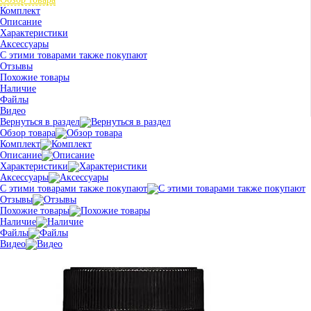
Комплект
Описание
Характеристики
Аксессуары
С этими товарами также покупают
Отзывы
Похожие товары
Наличие
Файлы
Видео
Вернуться в раздел
Обзор товара
Комплект
Описание
Характеристики
Аксессуары
С этими товарами также покупают
Отзывы
Похожие товары
Наличие
Файлы
Видео