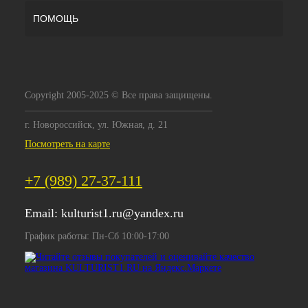
ПОМОЩЬ
Copyright 2005-2025 © Все права защищены.
г. Новороссийск, ул. Южная, д. 21
Посмотреть на карте
+7 (989) 27-37-111
Email:
kulturist1.ru@yandex.ru
График работы: Пн-Сб 10:00-17:00