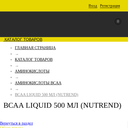
Вход
Регистрация
0
КАТАЛОГ ТОВАРОВ
ГЛАВНАЯ СТРАНИЦА
→
КАТАЛОГ ТОВАРОВ
→
АМИНОКИСЛОТЫ
→
АМИНОКИСЛОТЫ BCAA
→
BCAA LIQUID 500 МЛ (NUTREND)
BCAA LIQUID 500 МЛ (NUTREND)
Вернуться в раздел
Обзор товара