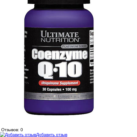
Отзывов: 0
Добавить отзыв