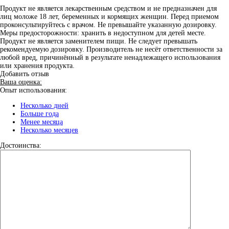
Продукт не является лекарственным средством и не предназначен для
лиц моложе 18 лет, беременных и кормящих женщин. Перед приемом
проконсультируйтесь с врачом. Не превышайте указанную дозировку.
Меры предосторожности: хранить в недоступном для детей месте.
Продукт не является заменителем пищи. Не следует превышать
рекомендуемую дозировку. Производитель не несёт ответственности за
любой вред, причинённый в результате ненадлежащего использования
или хранения продукта.
Добавить отзыв
Ваша оценка:
Опыт использования:
Несколько дней
Больше года
Менее месяца
Несколько месяцев
Достоинства: