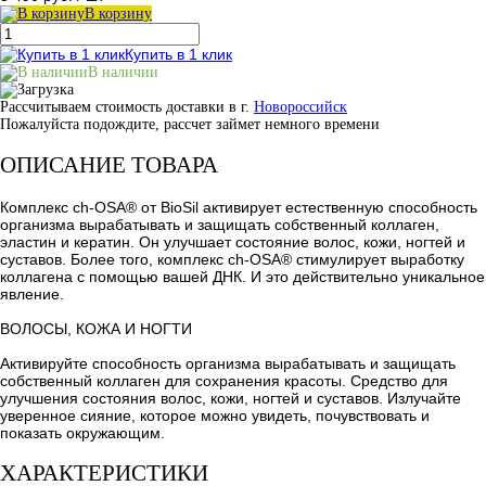
В корзину
Купить в 1 клик
В наличии
Рассчитываем стоимость доставки в г.
Новороссийск
Пожалуйста подождите, рассчет займет немного времени
ОПИСАНИЕ ТОВАРА
Комплекс ch-OSA® от BioSil активирует естественную способность
организма вырабатывать и защищать собственный коллаген,
эластин и кератин. Он улучшает состояние волос, кожи, ногтей и
суставов. Более того, комплекс ch-OSA® стимулирует выработку
коллагена с помощью вашей ДНК. И это действительно уникальное
явление.
ВОЛОСЫ, КОЖА И НОГТИ
Активируйте способность организма вырабатывать и защищать
собственный коллаген для сохранения красоты. Средство для
улучшения состояния волос, кожи, ногтей и суставов. Излучайте
уверенное сияние, которое можно увидеть, почувствовать и
показать окружающим.
ХАРАКТЕРИСТИКИ