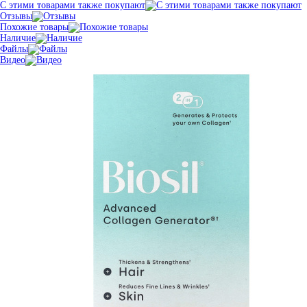
С этими товарами также покупают
Отзывы
Похожие товары
Наличие
Файлы
Видео