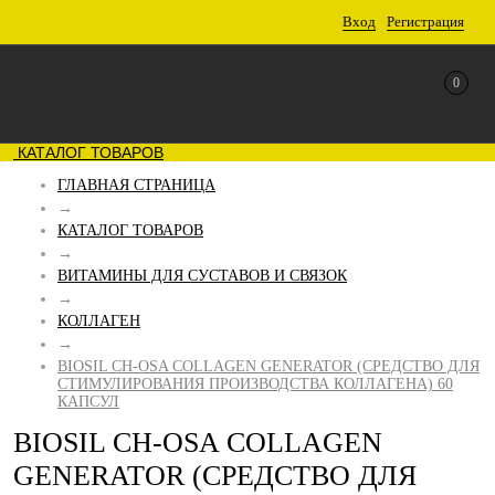
Вход
Регистрация
0
КАТАЛОГ ТОВАРОВ
ГЛАВНАЯ СТРАНИЦА
→
КАТАЛОГ ТОВАРОВ
→
ВИТАМИНЫ ДЛЯ СУСТАВОВ И СВЯЗОК
→
КОЛЛАГЕН
→
BIOSIL CH-OSA COLLAGEN GENERATOR (СРЕДСТВО ДЛЯ
СТИМУЛИРОВАНИЯ ПРОИЗВОДСТВА КОЛЛАГЕНА) 60
КАПСУЛ
BIOSIL CH-OSA COLLAGEN
GENERATOR (СРЕДСТВО ДЛЯ