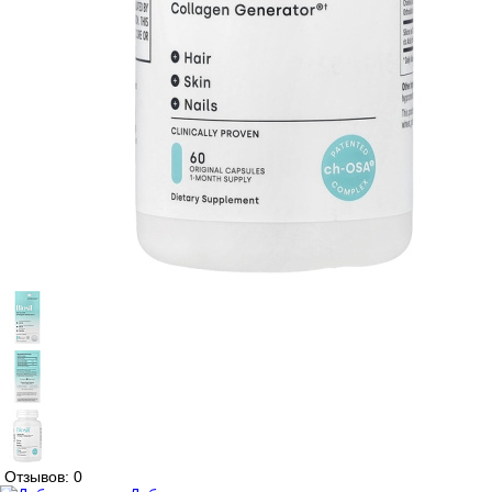
Отзывов: 0