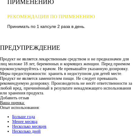
ПРИМЕНЕНИЮ
РЕКОМЕНДАЦИИ ПО ПРИМЕНЕНИЮ
Принимать по 1 капсуле 2 раза в день.
ПРЕДУПРЕЖДЕНИЕ
Продукт не является лекарственным средством и не предназначен для
лиц моложе 18 лет, беременных и кормящих женщин. Перед приемом
проконсультируйтесь с врачом. Не превышайте указанную дозировку.
Меры предосторожности: хранить в недоступном для детей месте.
Продукт не является заменителем пищи. Не следует превышать
рекомендуемую дозировку. Производитель не несёт ответственности за
любой вред, причинённый в результате ненадлежащего использования
или хранения продукта.
Добавить отзыв
Ваша оценка:
Опыт использования:
Больше года
Менее месяца
Несколько месяцев
Несколько дней