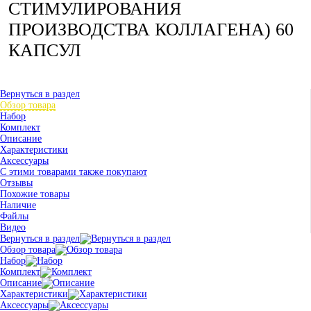
СТИМУЛИРОВАНИЯ
ПРОИЗВОДСТВА КОЛЛАГЕНА) 60
КАПСУЛ
Вернуться в раздел
Обзор товара
Набор
Комплект
Описание
Характеристики
Аксессуары
С этими товарами также покупают
Отзывы
Похожие товары
Наличие
Файлы
Видео
Вернуться в раздел
Обзор товара
Набор
Комплект
Описание
Характеристики
Аксессуары