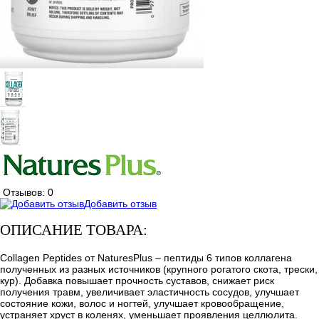
Отзывов: 0
Добавить отзыв
ОПИСАНИЕ ТОВАРА:
Collagen Peptides от NaturesPlus – пептиды 6 типов коллагена
полученных из разных источников (крупного рогатого скота, трески,
кур). Добавка повышает прочность суставов, снижает риск
получения травм, увеличивает эластичность сосудов, улучшает
состояние кожи, волос и ногтей, улучшает кровообращение,
устраняет хруст в коленях, уменьшает проявления целлюлита.