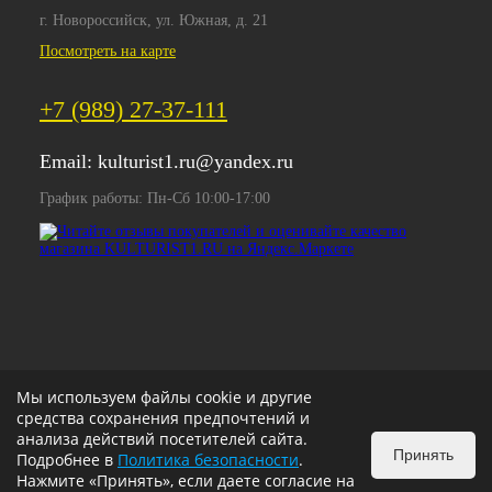
г. Новороссийск, ул. Южная, д. 21
Посмотреть на карте
+7 (989) 27-37-111
Email:
kulturist1.ru@yandex.ru
График работы: Пн-Сб 10:00-17:00
Мы используем файлы cookie и другие
средства сохранения предпочтений и
анализа действий посетителей сайта.
Принять
Подробнее в
Политика безопасности
.
Нажмите «Принять», если даете согласие на