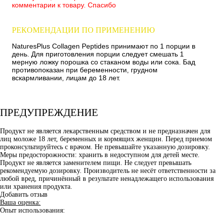
комментарии к товару. Спасибо
РЕКОМЕНДАЦИИ ПО ПРИМЕНЕНИЮ
NaturesPlus Collagen Peptides принимают по 1 порции в
день. Для приготовления порции следует смешать 1
мерную ложку порошка со стаканом воды или сока. Бад
противопоказан при беременности, грудном
вскармливании, лицам до 18 лет.
ПРЕДУПРЕЖДЕНИЕ
Продукт не является лекарственным средством и не предназначен для
лиц моложе 18 лет, беременных и кормящих женщин. Перед приемом
проконсультируйтесь с врачом. Не превышайте указанную дозировку.
Меры предосторожности: хранить в недоступном для детей месте.
Продукт не является заменителем пищи. Не следует превышать
рекомендуемую дозировку. Производитель не несёт ответственности за
любой вред, причинённый в результате ненадлежащего использования
или хранения продукта.
Добавить отзыв
Ваша оценка:
Опыт использования: