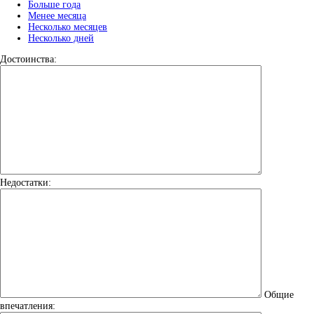
Больше года
Менее месяца
Несколько месяцев
Несколько дней
Достоинства:
Недостатки:
Общие
впечатления: