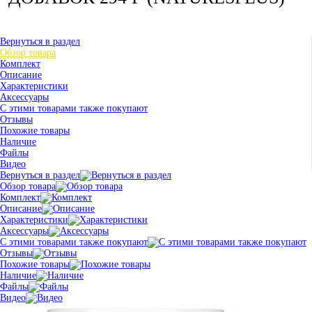
Вернуться в раздел
Обзор товара
Комплект
Описание
Характеристики
Аксессуары
С этими товарами также покупают
Отзывы
Похожие товары
Наличие
Файлы
Видео
Вернуться в раздел
Обзор товара
Комплект
Описание
Характеристики
Аксессуары
С этими товарами также покупают
Отзывы
Похожие товары
Наличие
Файлы
Видео