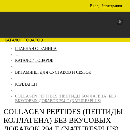
Вход
Регистрация
0
КАТАЛОГ ТОВАРОВ
ГЛАВНАЯ СТРАНИЦА
→
КАТАЛОГ ТОВАРОВ
→
ВИТАМИНЫ ДЛЯ СУСТАВОВ И СВЯЗОК
→
КОЛЛАГЕН
→
COLLAGEN PEPTIDES (ПЕПТИДЫ КОЛЛАГЕНА) БЕЗ
ВКУСОВЫХ ДОБАВОК 294 Г (NATURESPLUS)
COLLAGEN PEPTIDES (ПЕПТИДЫ
КОЛЛАГЕНА) БЕЗ ВКУСОВЫХ
ДОБАВОК 294 Г (NATURESPLUS)