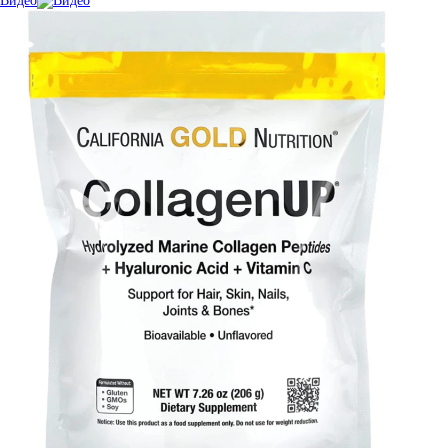
Видео