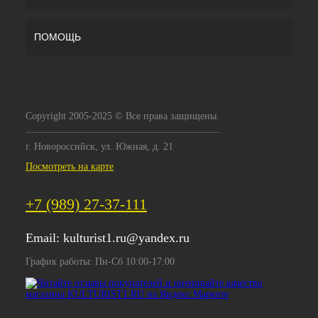
ПОМОЩЬ
Copyright 2005-2025 © Все права защищены.
г. Новороссийск, ул. Южная, д. 21
Посмотреть на карте
+7 (989) 27-37-111
Email:
kulturist1.ru@yandex.ru
График работы: Пн-Сб 10:00-17:00