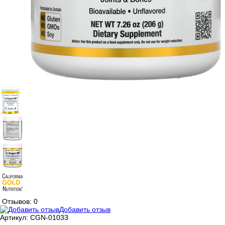
Отзывов: 0
Добавить отзыв
Артикул:
CGN-01033