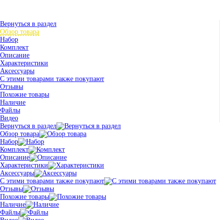
Вернуться в раздел
Обзор товара
Набор
Комплект
Описание
Характеристики
Аксессуары
С этими товарами также покупают
Отзывы
Похожие товары
Наличие
Файлы
Видео
Вернуться в раздел
Обзор товара
Набор
Комплект
Описание
Характеристики
Аксессуары
С этими товарами также покупают
Отзывы
Похожие товары
Наличие
Файлы