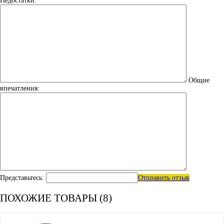
Недостатки:
Общие
впечатления:
Представьтесь:
Отправить отзыв
ПОХОЖИЕ ТОВАРЫ (8)