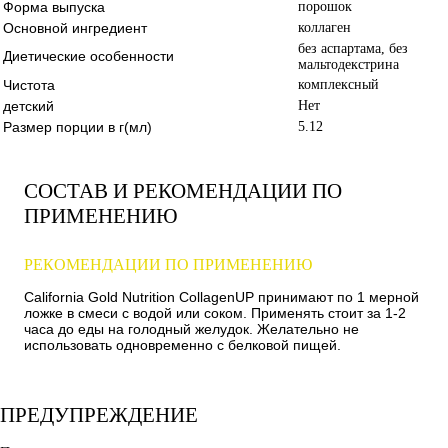
Форма выпуска
порошок
Основной ингредиент
коллаген
без аспартама, без
Диетические особенности
мальтодекстрина
Чистота
комплексный
детский
Нет
Размер порции в г(мл)
5.12
СОСТАВ И РЕКОМЕНДАЦИИ ПО
ПРИМЕНЕНИЮ
РЕКОМЕНДАЦИИ ПО ПРИМЕНЕНИЮ
California Gold Nutrition CollagenUP принимают по 1 мерной
ложке в смеси с водой или соком. Применять стоит за 1-2
часа до еды на голодный желудок. Желательно не
использовать одновременно с белковой пищей.
ПРЕДУПРЕЖДЕНИЕ