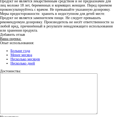
Продукт не является лекарственным средством и не предназначен для
лиц моложе 18 лет, беременных и кормящих женщин. Перед приемом
проконсультируйтесь с врачом. Не превышайте указанную дозировку.
Меры предосторожности: хранить в недоступном для детей месте.
Продукт не является заменителем пищи. Не следует превышать
рекомендуемую дозировку. Производитель не несёт ответственности за
любой вред, причинённый в результате ненадлежащего использования
или хранения продукта.
Добавить отзыв
Ваша оценка:
Опыт использования:
Больше года
Менее месяца
Несколько месяцев
Несколько дней
Достоинства: