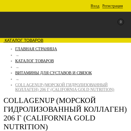
Вход
Регистрация
0
КАТАЛОГ ТОВАРОВ
ГЛАВНАЯ СТРАНИЦА
→
КАТАЛОГ ТОВАРОВ
→
ВИТАМИНЫ ДЛЯ СУСТАВОВ И СВЯЗОК
→
COLLAGENUP (МОРСКОЙ ГИДРОЛИЗОВАННЫЙ
КОЛЛАГЕН) 206 Г (CALIFORNIA GOLD NUTRITION)
COLLAGENUP (МОРСКОЙ
ГИДРОЛИЗОВАННЫЙ КОЛЛАГЕН)
206 Г (CALIFORNIA GOLD
NUTRITION)