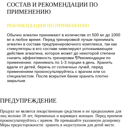
СОСТАВ И РЕКОМЕНДАЦИИ ПО
ПРИМЕНЕНИЮ
РЕКОМЕНДАЦИИ ПО ПРИМЕНЕНИЮ
Обычно агматин принимают в количестве от 500 мг до 1000
мг в любое время. Перед тренировкой лучше принимать
агматин в составе предтренировочного комплекса, так как
стимуляторы в его составе нивелируют успокаивающее
действие агматина, которое может до некоторой степени
снизить эффективность тренировки.¶Рекомендации по
применению: принимать по 1-3 порции в день. Хранить
вдали от детей, беречь от солнечных лучей, перед
применением проконсультируйтесь с врачом или со
специалистом. После вскрытия банки хранить плотно
закрытым.
ПРЕДУПРЕЖДЕНИЕ
Продукт не является лекарственным средством и не предназначен для
лиц моложе 18 лет, беременных и кормящих женщин. Перед приемом
проконсультируйтесь с врачом. Не превышайте указанную дозировку.
Меры предосторожности: хранить в недоступном для детей месте.