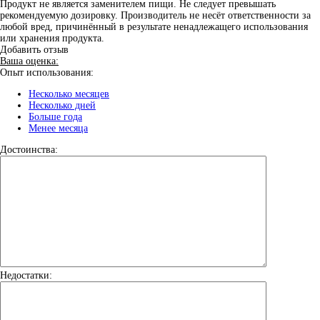
Продукт не является заменителем пищи. Не следует превышать
рекомендуемую дозировку. Производитель не несёт ответственности за
любой вред, причинённый в результате ненадлежащего использования
или хранения продукта.
Добавить отзыв
Ваша оценка:
Опыт использования:
Несколько месяцев
Несколько дней
Больше года
Менее месяца
Достоинства:
Недостатки: