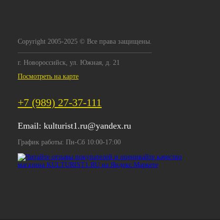
Copyright 2005-2025 © Все права защищены.
г. Новороссийск, ул. Южная, д. 21
Посмотреть на карте
+7 (989) 27-37-111
Email:
kulturist1.ru@yandex.ru
График работы: Пн-Сб 10:00-17:00