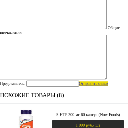
Общие
впечатления:
Представьтесь:
Отправить отзыв
ПОХОЖИЕ ТОВАРЫ (8)
5-HTP 200 мг 60 капсул (Now Foods)
1 990 руб.
/ шт