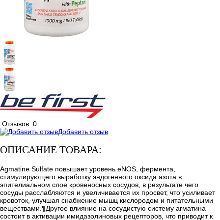
Отзывов: 0
Добавить отзыв
ОПИСАНИЕ ТОВАРА:
Agmatine Sulfate повышает уровень eNOS, фермента,
стимулирующего выработку эндогенного оксида азота в
эпителиальном слое кровеносных сосудов, в результате чего
сосуды расслабляются и увеличивается их просвет, что усиливает
кровоток, улучшая снабжение мышц кислородом и питательными
веществами.¶Другое влияние на сосудистую систему агматина
состоит в активации имидазолиновых рецепторов, что приводит к