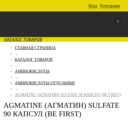
Вход
Регистрация
0
КАТАЛОГ ТОВАРОВ
ГЛАВНАЯ СТРАНИЦА
→
КАТАЛОГ ТОВАРОВ
→
АМИНОКИСЛОТЫ
→
АМИНОКИСЛОТЫ ОТДЕЛЬНЫЕ
→
AGMATINE (АГМАТИН) SULFATE 90 КАПСУЛ (BE FIRST)
AGMATINE (АГМАТИН) SULFATE
90 КАПСУЛ (BE FIRST)