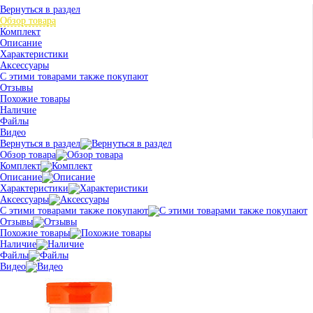
Вернуться в раздел
Обзор товара
Комплект
Описание
Характеристики
Аксессуары
С этими товарами также покупают
Отзывы
Похожие товары
Наличие
Файлы
Видео
Вернуться в раздел
Обзор товара
Комплект
Описание
Характеристики
Аксессуары
С этими товарами также покупают
Отзывы
Похожие товары
Наличие
Файлы
Видео