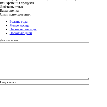
или хранения продукта.
Добавить отзыв
Ваша оценка:
Опыт использования:
Больше года
Менее месяца
Несколько месяцев
Несколько дней
Достоинства:
Недостатки: