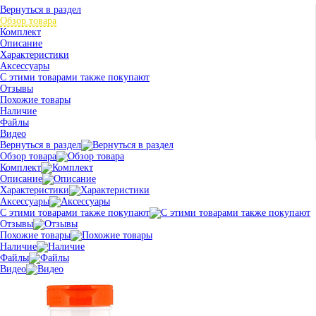
Вернуться в раздел
Обзор товара
Комплект
Описание
Характеристики
Аксессуары
С этими товарами также покупают
Отзывы
Похожие товары
Наличие
Файлы
Видео
Вернуться в раздел
Обзор товара
Комплект
Описание
Характеристики
Аксессуары
С этими товарами также покупают
Отзывы
Похожие товары
Наличие
Файлы
Видео