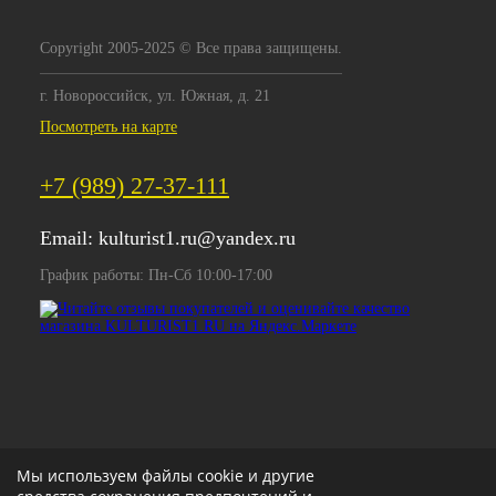
Copyright 2005-2025 © Все права защищены.
г. Новороссийск, ул. Южная, д. 21
Посмотреть на карте
+7 (989) 27-37-111
Email:
kulturist1.ru@yandex.ru
График работы: Пн-Сб 10:00-17:00
Мы используем файлы cookie и другие