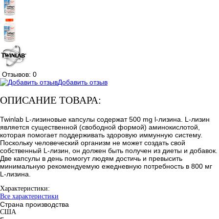
Отзывов: 0
Добавить отзыв
ОПИСАНИЕ ТОВАРА:
Twinlab L-лизиновые капсулы содержат 500 mg l-лизина. L-лизин
является существенной (свободной формой) аминокислотой,
которая помогает поддерживать здоровую иммунную систему.
Поскольку человеческий организм не может создать свой
собственный L-лизин, он должен быть получен из диеты и добавок.
Две капсулы в день помогут людям достичь и превысить
минимальную рекомендуемую ежедневную потребность в 800 мг
L-лизина.
Характеристики:
Все характеристики
Страна производства
США