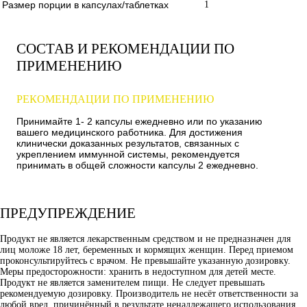
Размер порции в капсулах/таблетках
1
СОСТАВ И РЕКОМЕНДАЦИИ ПО
ПРИМЕНЕНИЮ
РЕКОМЕНДАЦИИ ПО ПРИМЕНЕНИЮ
Принимайте 1- 2 капсулы ежедневно или по указанию
вашего медицинского работника. Для достижения
клинически доказанных результатов, связанных с
укреплением иммунной системы, рекомендуется
принимать в общей сложности капсулы 2 ежедневно.
ПРЕДУПРЕЖДЕНИЕ
Продукт не является лекарственным средством и не предназначен для
лиц моложе 18 лет, беременных и кормящих женщин. Перед приемом
проконсультируйтесь с врачом. Не превышайте указанную дозировку.
Меры предосторожности: хранить в недоступном для детей месте.
Продукт не является заменителем пищи. Не следует превышать
рекомендуемую дозировку. Производитель не несёт ответственности за
любой вред, причинённый в результате ненадлежащего использования