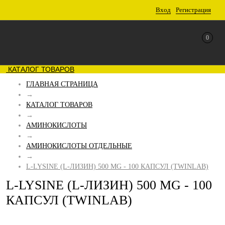
Вход
Регистрация
0
КАТАЛОГ ТОВАРОВ
ГЛАВНАЯ СТРАНИЦА
→
КАТАЛОГ ТОВАРОВ
→
АМИНОКИСЛОТЫ
→
АМИНОКИСЛОТЫ ОТДЕЛЬНЫЕ
→
L-LYSINE (L-ЛИЗИН) 500 MG - 100 КАПСУЛ (TWINLAB)
L-LYSINE (L-ЛИЗИН) 500 MG - 100
КАПСУЛ (TWINLAB)