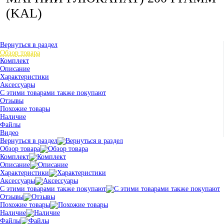
(KAL)
Вернуться в раздел
Обзор товара
Комплект
Описание
Характеристики
Аксессуары
С этими товарами также покупают
Отзывы
Похожие товары
Наличие
Файлы
Видео
Вернуться в раздел
Обзор товара
Комплект
Описание
Характеристики
Аксессуары
С этими товарами также покупают
Отзывы
Похожие товары
Наличие
Файлы