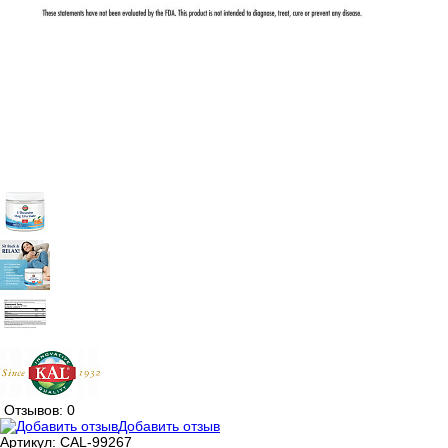
Отзывов: 0
Добавить отзыв
Артикул:
CAL-99267