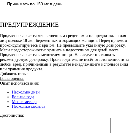
Принимать по 150 мг в день.
ПРЕДУПРЕЖДЕНИЕ
Продукт не является лекарственным средством и не предназначен для
лиц моложе 18 лет, беременных и кормящих женщин. Перед приемом
проконсультируйтесь с врачом. Не превышайте указанную дозировку.
Меры предосторожности: хранить в недоступном для детей месте.
Продукт не является заменителем пищи. Не следует превышать
рекомендуемую дозировку. Производитель не несёт ответственности за
любой вред, причинённый в результате ненадлежащего использования
или хранения продукта.
Добавить отзыв
Ваша оценка:
Опыт использования:
Несколько дней
Больше года
Менее месяца
Несколько месяцев
Достоинства: