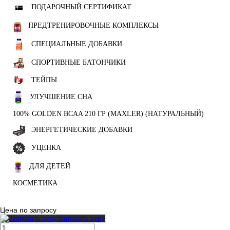
ПОДАРОЧНЫЙ СЕРТИФИКАТ
ПРЕДТРЕНИРОВОЧНЫЕ КОМПЛЕКСЫ
СПЕЦИАЛЬНЫЕ ДОБАВКИ
СПОРТИВНЫЕ БАТОНЧИКИ
ТЕЙПЫ
УЛУЧШЕНИЕ СНА
100% GOLDEN BCAA 210 ГР (MAXLER) (НАТУРАЛЬНЫЙ)
ЭНЕРГЕТИЧЕСКИЕ ДОБАВКИ
УЦЕНКА
ДЛЯ ДЕТЕЙ
КОСМЕТИКА
Цена по запросу
Запросить цену