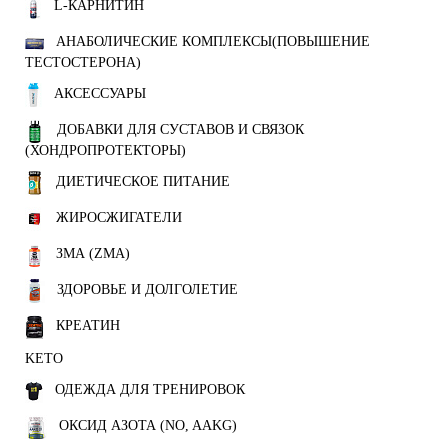
L-КАРНИТИН
АНАБОЛИЧЕСКИЕ КОМПЛЕКСЫ(ПОВЫШЕНИЕ
ТЕСТОСТЕРОНА)
АКСЕССУАРЫ
ДОБАВКИ ДЛЯ СУСТАВОВ И СВЯЗОК
(ХОНДРОПРОТЕКТОРЫ)
ДИЕТИЧЕСКОЕ ПИТАНИЕ
ЖИРОСЖИГАТЕЛИ
ЗМА (ZMA)
ЗДОРОВЬЕ И ДОЛГОЛЕТИЕ
КРЕАТИН
KETO
ОДЕЖДА ДЛЯ ТРЕНИРОВОК
ОКСИД АЗОТА (NO, AAKG)