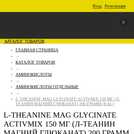
Вход
Регистрация
0
КАТАЛОГ ТОВАРОВ
ГЛАВНАЯ СТРАНИЦА
→
КАТАЛОГ ТОВАРОВ
→
АМИНОКИСЛОТЫ
→
АМИНОКИСЛОТЫ ОТДЕЛЬНЫЕ
→
L-THEANINE MAG GLYCINATE ACTIVMIX 150 МГ (Л-
ТЕАНИН МАГНИЙ ГЛЮКАНАТ) 200 ГРАММ (KAL)
L-THEANINE MAG GLYCINATE
ACTIVMIX 150 МГ (Л-ТЕАНИН
МАГНИЙ ГЛЮКАНАТ) 200 ГРАММ