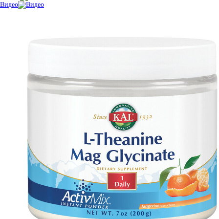
Видео