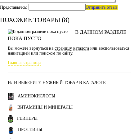
Представьтесь:
Отправить отзыв
ПОХОЖИЕ ТОВАРЫ (8)
В ДАННОМ РАЗДЕЛЕ
ПОКА ПУСТО
Вы можете вернуться на
страницу каталога
или воспользоваться
навигацией или поиском по сайту.
Главная страница
ИЛИ ВЫБЕРИТЕ НУЖНЫЙ ТОВАР В КАТАЛОГЕ.
АМИНОКИСЛОТЫ
ВИТАМИНЫ И МИНЕРАЛЫ
ГЕЙНЕРЫ
ПРОТЕИНЫ