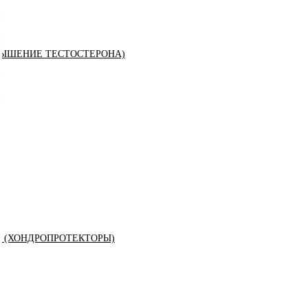
ЫШЕНИЕ ТЕСТОСТЕРОНА)
К (ХОНДРОПРОТЕКТОРЫ)