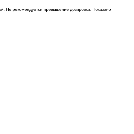
вкой. Не рекомендуется превышение дозировки. Показано