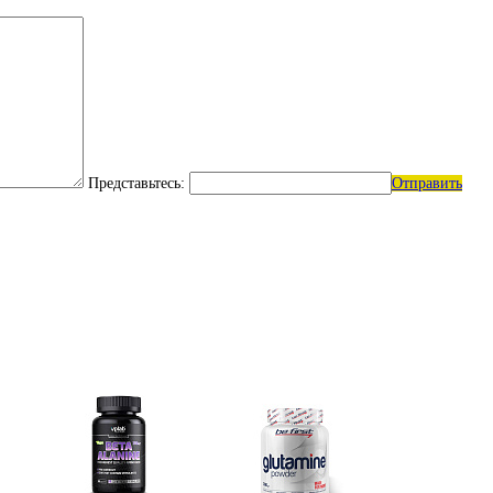
Представьтесь:
Отправить