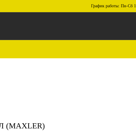
График работы: Пн-Сб 1
Л (MAXLER)