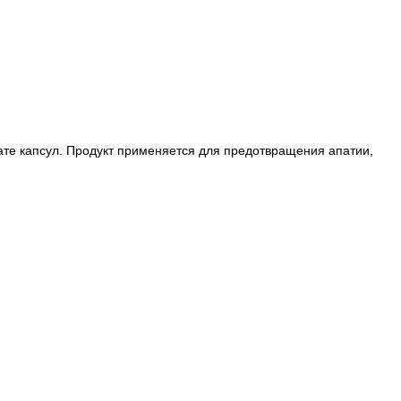
мате капсул. Продукт применяется для предотвращения апатии,