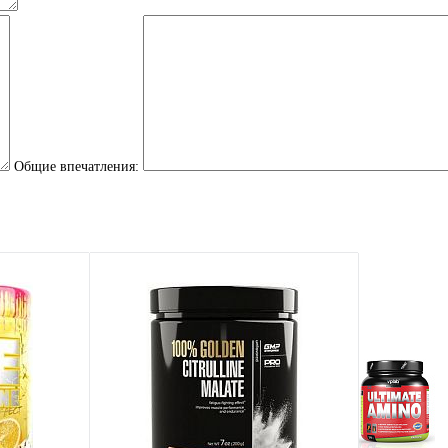
Общие впечатления: