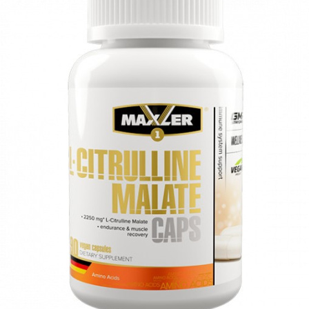
АНАБОЛИЧЕСКИЕ КОМПЛЕКСЫ(ПОВ
АКСЕССУАРЫ
ДОБАВКИ ДЛЯ СУСТАВОВ И СВЯЗО