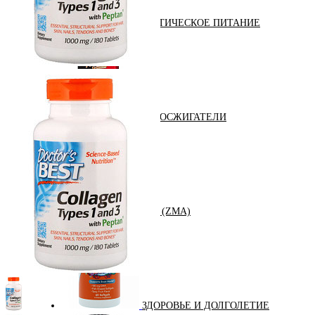
ДИЕТИЧЕСКОЕ ПИТАНИЕ
ЖИРОСЖИГАТЕЛИ
ЗМА (ZMA)
ЗДОРОВЬЕ И ДОЛГОЛЕТИЕ