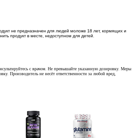
Продукт не предназначен для людей моложе 18 лет, кормящих и
ть продукт в месте, недоступном для детей.
нсультируйтесь с врачом. Не превышайте указанную дозировку. Меры
вку. Производитель не несёт ответственности за любой вред,