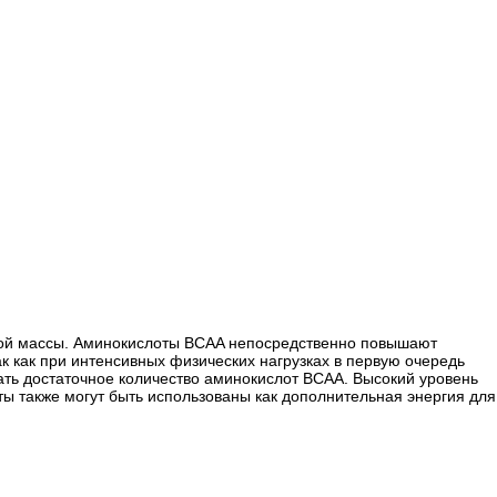
чной массы. Аминокислоты BCAA непосредственно повышают
 как при интенсивных физических нагрузках в первую очередь
ать достаточное количество аминокислот BCAA. Высокий уровень
ы также могут быть использованы как дополнительная энергия для