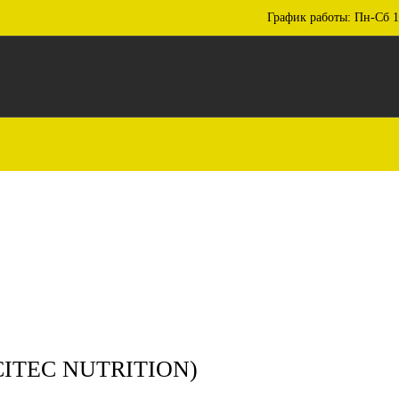
График работы: Пн-Сб 1
CITEC NUTRITION)