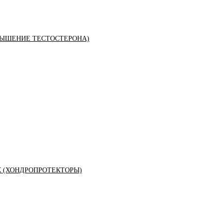
ЫШЕНИЕ ТЕСТОСТЕРОНА)
К (ХОНДРОПРОТЕКТОРЫ)