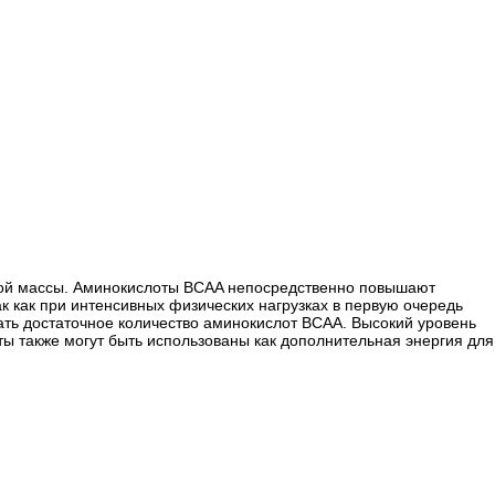
чной массы. Аминокислоты BCAA непосредственно повышают
 как при интенсивных физических нагрузках в первую очередь
ать достаточное количество аминокислот BCAA. Высокий уровень
ы также могут быть использованы как дополнительная энергия для