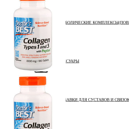
АНАБОЛИЧЕСКИЕ КОМПЛЕКСЫ(ПОВ
АКСЕССУАРЫ
ДОБАВКИ ДЛЯ СУСТАВОВ И СВЯЗО