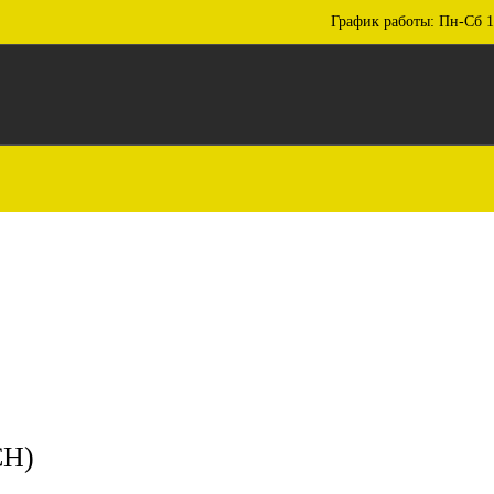
График работы: Пн-Сб 1
CH)