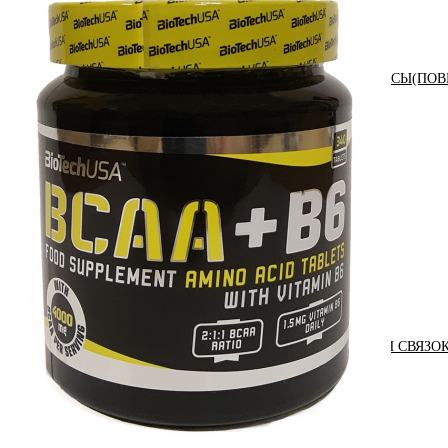
АНАБОЛИЧЕСКИЕ КОМПЛЕКСЫ(ПОВ
АКСЕССУАРЫ
ДОБАВКИ ДЛЯ СУСТАВОВ И СВЯЗО