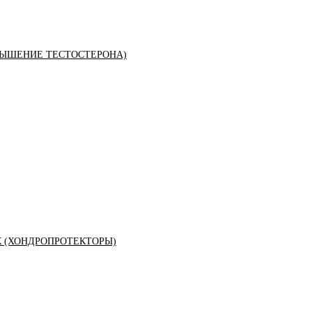
ЫШЕНИЕ ТЕСТОСТЕРОНА)
К (ХОНДРОПРОТЕКТОРЫ)