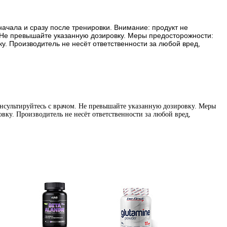
начала и сразу после тренировки. Внимание: продукт не
 Не превышайте указанную дозировку. Меры предосторожности:
. Производитель не несёт ответственности за любой вред,
нсультируйтесь с врачом. Не превышайте указанную дозировку. Меры
вку. Производитель не несёт ответственности за любой вред,