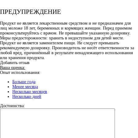
ПРЕДУПРЕЖДЕНИЕ
Продукт не является лекарственным средством и не предназначен для
лиц моложе 18 лет, беременных и кормящих женщин. Перед приемом
проконсультируйтесь с врачом. Не превышайте указанную дозировку.
Меры предосторожности: хранить в недоступном для детей месте.
Продукт не является заменителем пищи. Не следует превышать
рекомендуемую дозировку. Производитель не несёт ответственности за
любой вред, причинённый в результате ненадлежащего использования
или хранения продукта.
Добавить отзыв
Ваша оценка:
Опыт использования:
Больше года
Менее месяца
Несколько месяцев
Несколько дней
Достоинства: