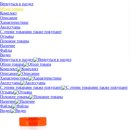
Вернуться в раздел
Обзор товара
Комплект
Описание
Характеристики
Аксессуары
С этими товарами также покупают
Отзывы
Похожие товары
Наличие
Файлы
Видео
Вернуться в раздел
Обзор товара
Комплект
Описание
Характеристики
Аксессуары
С этими товарами также покупают
Отзывы
Похожие товары
Наличие
Файлы
Видео