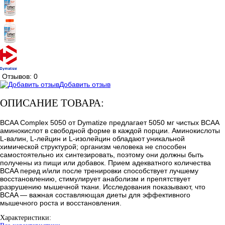
Отзывов: 0
Добавить отзыв
ОПИСАНИЕ ТОВАРА:
BCAA Complex 5050 от Dymatize предлагает 5050 мг чистых BCAA
аминокислот в свободной форме в каждой порции. Аминокислоты
L-валин, L-лейцин и L-изолейцин обладают уникальной
химической структурой; организм человека не способен
самостоятельно их синтезировать, поэтому они должны быть
получены из пищи или добавок. Прием адекватного количества
BCAA перед и/или после тренировки способствует лучшему
восстановлению, стимулирует анаболизм и препятствует
разрушению мышечной ткани. Исследования показывают, что
BCAA — важная составляющая диеты для эффективного
мышечного роста и восстановления.
Характеристики: