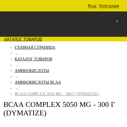
Вход
Регистрация
0
КАТАЛОГ ТОВАРОВ
ГЛАВНАЯ СТРАНИЦА
→
КАТАЛОГ ТОВАРОВ
→
АМИНОКИСЛОТЫ
→
АМИНОКИСЛОТЫ BCAA
→
BCAA COMPLEX 5050 MG - 300 Г (DYMATIZE)
BCAA COMPLEX 5050 MG - 300 Г
(DYMATIZE)