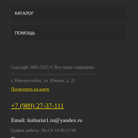
КАТАЛОГ
ПОМОЩЬ
Copyright 2005-2025 © Все права защищены.
г. Новороссийск, ул. Южная, д. 21
Посмотреть на карте
+7 (989) 27-37-111
Email:
kulturist1.ru@yandex.ru
График работы: Пн-Сб 10:00-17:00