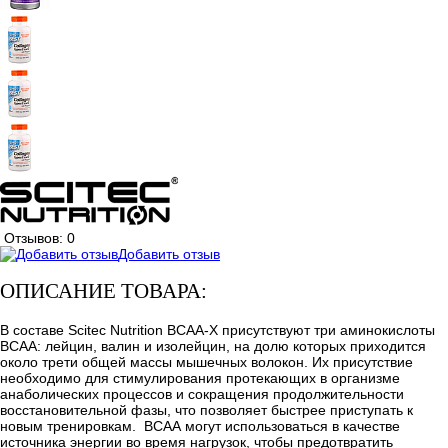
Отзывов: 0
Добавить отзыв
ОПИСАНИЕ ТОВАРА:
В составе Scitec Nutrition BCAA-X присутствуют три аминокислоты
ВСАА: лейцин, валин и изолейцин, на долю которых приходится
около трети общей массы мышечных волокон. Их присутствие
необходимо для стимулирования протекающих в организме
анаболических процессов и сокращения продолжительности
восстановительной фазы, что позволяет быстрее приступать к
новым тренировкам. ВСАА могут использоваться в качестве
источника энергии во время нагрузок, чтобы предотвратить