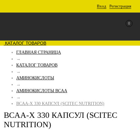
Вход
Регистрация
0
КАТАЛОГ ТОВАРОВ
ГЛАВНАЯ СТРАНИЦА
→
КАТАЛОГ ТОВАРОВ
→
АМИНОКИСЛОТЫ
→
АМИНОКИСЛОТЫ BCAA
→
BCAA-X 330 КАПСУЛ (SCITEC NUTRITION)
BCAA-X 330 КАПСУЛ (SCITEC
NUTRITION)