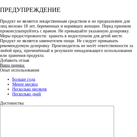
ПРЕДУПРЕЖДЕНИЕ
Продукт не является лекарственным средством и не предназначен для
лиц моложе 18 лет, беременных и кормящих женщин. Перед приемом
проконсультируйтесь с врачом. Не превышайте указанную дозировку.
Меры предосторожности: хранить в недоступном для детей месте.
Продукт не является заменителем пищи. Не следует превышать
рекомендуемую дозировку. Производитель не несёт ответственности за
любой вред, причинённый в результате ненадлежащего использования
или хранения продукта.
Добавить отзыв
Ваша оценка:
Опыт использования:
Больше года
Менее месяца
Несколько месяцев
Несколько дней
Достоинства: