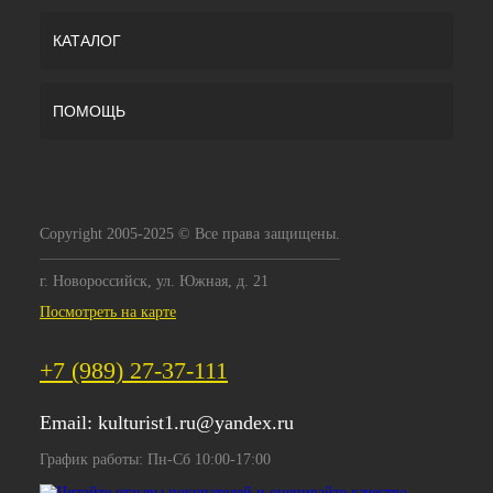
КАТАЛОГ
ПОМОЩЬ
Copyright 2005-2025 © Все права защищены.
г. Новороссийск, ул. Южная, д. 21
Посмотреть на карте
+7 (989) 27-37-111
Email:
kulturist1.ru@yandex.ru
График работы: Пн-Сб 10:00-17:00