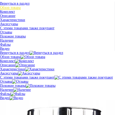
Вернуться в раздел
Обзор товара
Комплект
Описание
Характеристики
Аксессуары
С этими товарами также покупают
Отзывы
Похожие товары
Наличие
Файлы
Видео
Вернуться в раздел
Обзор товара
Комплект
Описание
Характеристики
Аксессуары
С этими товарами также покупают
Отзывы
Похожие товары
Наличие
Файлы
Видео