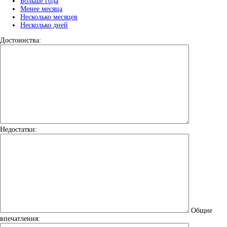
Больше года
Менее месяца
Несколько месяцев
Несколько дней
Достоинства:
Недостатки:
Общие
впечатления: