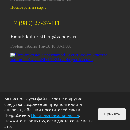
Посмотреть на карте
+7 (989) 27-37-111
Email:
kulturist1.ru@yandex.ru
График работы: Пн-Сб 10:00-17:00
Мы используем файлы cookie и другие
средства сохранения предпочтений и
анализа действий посетителей сайта.
Принять
Подробнее в
Политика безопасности
.
Нажмите «Принять», если даете согласие на
это.
ИЗБРАННОЕ
0
КОРЗИНА
0