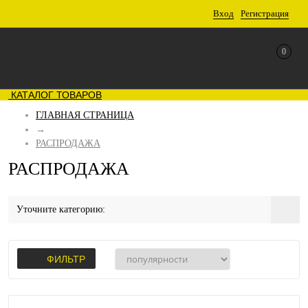
Вход
Регистрация
0
КАТАЛОГ ТОВАРОВ
ГЛАВНАЯ СТРАНИЦА
→
РАСПРОДАЖА
РАСПРОДАЖА
Уточните категорию:
ФИЛЬТР