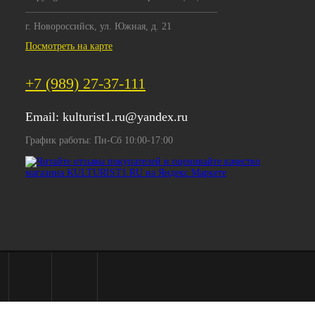
г. Новороссийск, ул. Южная, д. 21
Посмотреть на карте
+7 (989) 27-37-111
Email:
kulturist1.ru@yandex.ru
График работы: Пн-Сб 10:00-17:00