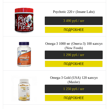
Psychotic 220 г (Insane Labz)
3 490 руб.
/ шт
ПОДРОБНЕЕ
Omega-3 1000 мг (Омега-3) 100 капсул
(Now Foods)
1 290 руб.
/ шт
ПОДРОБНЕЕ
Omega-3 Gold (USA) 120 капсул
(Maxler)
1 250 руб.
/ шт
ПОДРОБНЕЕ