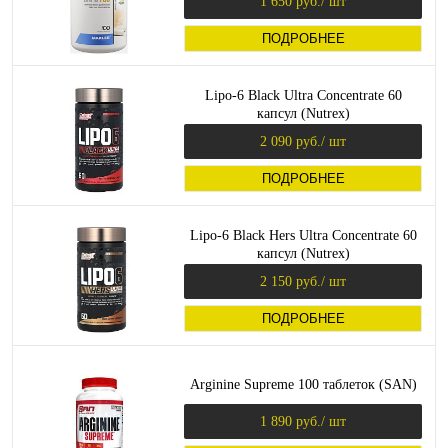
1 650 руб.
/ шт
ПОДРОБНЕЕ
Lipo-6 Black Ultra Concentrate 60
капсул (Nutrex)
2 090 руб.
/ шт
ПОДРОБНЕЕ
Lipo-6 Black Hers Ultra Concentrate 60
капсул (Nutrex)
2 150 руб.
/ шт
ПОДРОБНЕЕ
Arginine Supreme 100 таблеток (SAN)
1 890 руб.
/ шт