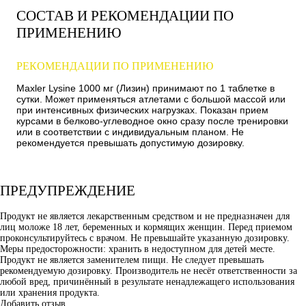
СОСТАВ И РЕКОМЕНДАЦИИ ПО
ПРИМЕНЕНИЮ
РЕКОМЕНДАЦИИ ПО ПРИМЕНЕНИЮ
Maxler Lysine 1000 мг (Лизин) принимают по 1 таблетке в
сутки. Может применяться атлетами с большой массой или
при интенсивных физических нагрузках. Показан прием
курсами в белково-углеводное окно сразу после тренировки
или в соответствии с индивидуальным планом. Не
рекомендуется превышать допустимую дозировку.
ПРЕДУПРЕЖДЕНИЕ
Продукт не является лекарственным средством и не предназначен для
лиц моложе 18 лет, беременных и кормящих женщин. Перед приемом
проконсультируйтесь с врачом. Не превышайте указанную дозировку.
Меры предосторожности: хранить в недоступном для детей месте.
Продукт не является заменителем пищи. Не следует превышать
рекомендуемую дозировку. Производитель не несёт ответственности за
любой вред, причинённый в результате ненадлежащего использования
или хранения продукта.
Добавить отзыв