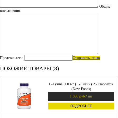
Общие
впечатления:
Представьтесь:
Отправить отзыв
ПОХОЖИЕ ТОВАРЫ (8)
L-Lysine 500 мг (L-Лизин) 250 таблеток
(Now Foods)
1 690 руб.
/ шт
ПОДРОБНЕЕ