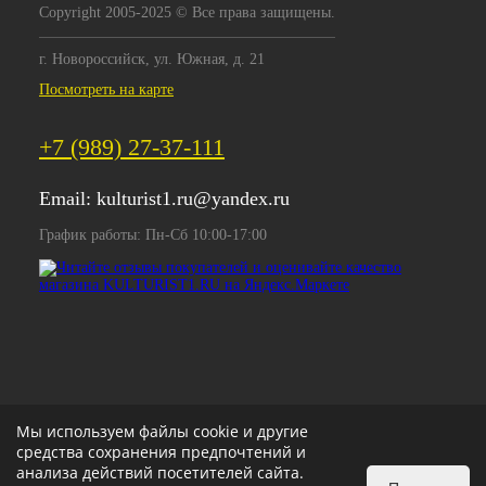
Copyright 2005-2025 © Все права защищены.
г. Новороссийск, ул. Южная, д. 21
Посмотреть на карте
+7 (989) 27-37-111
Email:
kulturist1.ru@yandex.ru
График работы: Пн-Сб 10:00-17:00
Мы используем файлы cookie и другие
средства сохранения предпочтений и
анализа действий посетителей сайта.