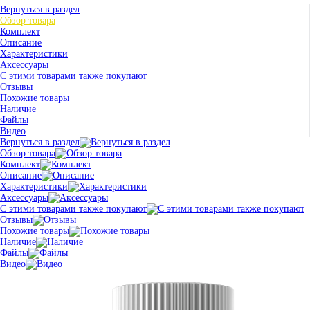
Вернуться в раздел
Обзор товара
Комплект
Описание
Характеристики
Аксессуары
С этими товарами также покупают
Отзывы
Похожие товары
Наличие
Файлы
Видео
Вернуться в раздел
Обзор товара
Комплект
Описание
Характеристики
Аксессуары
С этими товарами также покупают
Отзывы
Похожие товары
Наличие
Файлы
Видео