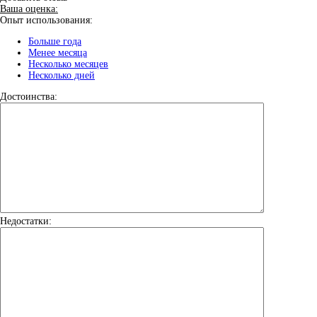
Ваша оценка:
Опыт использования:
Больше года
Менее месяца
Несколько месяцев
Несколько дней
Достоинства:
Недостатки: