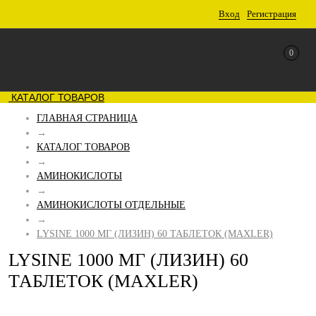
Вход
Регистрация
0
КАТАЛОГ ТОВАРОВ
ГЛАВНАЯ СТРАНИЦА
→
КАТАЛОГ ТОВАРОВ
→
АМИНОКИСЛОТЫ
→
АМИНОКИСЛОТЫ ОТДЕЛЬНЫЕ
→
LYSINE 1000 МГ (ЛИЗИН) 60 ТАБЛЕТОК (MAXLER)
LYSINE 1000 МГ (ЛИЗИН) 60
ТАБЛЕТОК (MAXLER)